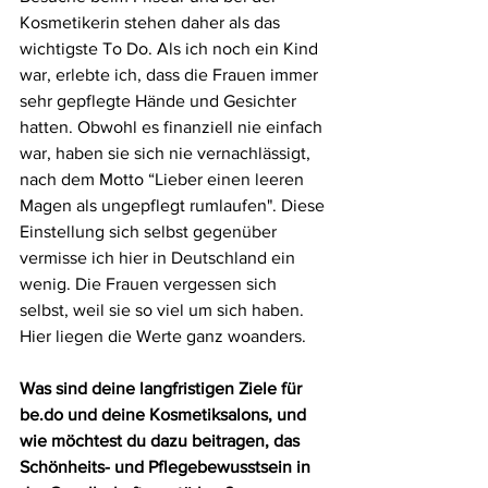
Kosmetikerin stehen daher als das 
wichtigste To Do. Als ich noch ein Kind 
war, erlebte ich, dass die Frauen immer 
sehr gepflegte Hände und Gesichter 
hatten. Obwohl es finanziell nie einfach 
war, haben sie sich nie vernachlässigt, 
nach dem Motto “Lieber einen leeren 
Magen als ungepflegt rumlaufen". Diese 
Einstellung sich selbst gegenüber 
vermisse ich hier in Deutschland ein 
wenig. Die Frauen vergessen sich 
selbst, weil sie so viel um sich haben. 
Hier liegen die Werte ganz woanders.
Was sind deine langfristigen Ziele für 
be.do
 und deine Kosmetiksalons, und 
wie möchtest du dazu beitragen, das 
Schönheits- und Pflegebewusstsein in 