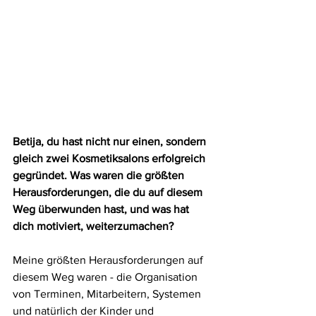
Betija, du hast nicht nur einen, sondern 
gleich zwei Kosmetiksalons erfolgreich 
gegründet. Was waren die größten 
Herausforderungen, die du auf diesem 
Weg überwunden hast, und was hat 
dich motiviert, weiterzumachen?
Meine größten Herausforderungen auf 
diesem Weg waren - die Organisation 
von Terminen, Mitarbeitern, Systemen 
und natürlich der Kinder und 