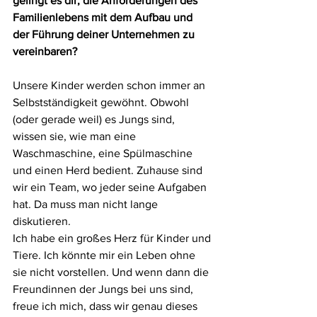
gelingt es dir, die Anforderungen des 
Familienlebens mit dem Aufbau und 
der Führung deiner Unternehmen zu 
vereinbaren?
Unsere Kinder werden schon immer an 
Selbstständigkeit gewöhnt. Obwohl 
(oder gerade weil) es Jungs sind, 
wissen sie, wie man eine 
Waschmaschine, eine Spülmaschine 
und einen Herd bedient. Zuhause sind 
wir ein Team, wo jeder seine Aufgaben 
hat. Da muss man nicht lange 
diskutieren. 
Ich habe ein großes Herz für Kinder und 
Tiere. Ich könnte mir ein Leben ohne 
sie nicht vorstellen. Und wenn dann die 
Freundinnen der Jungs bei uns sind, 
freue ich mich, dass wir genau dieses 