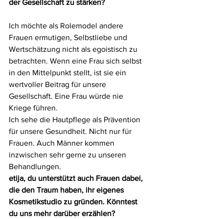
der Gesellschaft zu stärken?
Ich möchte als Rolemodel andere 
Frauen ermutigen, Selbstliebe und 
Wertschätzung nicht als egoistisch zu 
betrachten. Wenn eine Frau sich selbst 
in den Mittelpunkt stellt, ist sie ein 
wertvoller Beitrag für unsere 
Gesellschaft. Eine Frau würde nie 
Kriege führen. 
Ich sehe die Hautpflege als Prävention 
für unsere Gesundheit. Nicht nur für 
Frauen. Auch Männer kommen 
inzwischen sehr gerne zu unseren 
Behandlungen.
etija, du unterstützt auch Frauen dabei, 
die den Traum haben, ihr eigenes 
Kosmetikstudio zu gründen. Könntest 
du uns mehr darüber erzählen? 