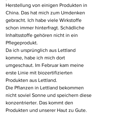
Herstellung von einigen Produkten in 
China. Das hat mich zum Umdenken 
gebracht. Ich habe viele Wirkstoffe 
schon immer hinterfragt. Schädliche 
Inhaltsstoffe gehören nicht in ein 
Pflegeprodukt. 
Da ich ursprünglich aus Lettland 
komme, habe ich mich dort 
umgeschaut. Im Februar kam meine 
erste Linie mit biozertifizierten 
Produkten aus Lettland. 
Die Pflanzen in Lettland bekommen 
nicht soviel Sonne und speichern diese 
konzentrierter. Das kommt den 
Produkten und unserer Haut zu Gute.