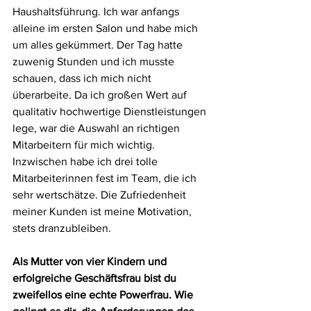
Haushaltsführung. Ich war anfangs 
alleine im ersten Salon und habe mich 
um alles gekümmert. Der Tag hatte 
zuwenig Stunden und ich musste 
schauen, dass ich mich nicht 
überarbeite. Da ich großen Wert auf 
qualitativ hochwertige Dienstleistungen 
lege, war die Auswahl an richtigen 
Mitarbeitern für mich wichtig. 
Inzwischen habe ich drei tolle 
Mitarbeiterinnen fest im Team, die ich 
sehr wertschätze. Die Zufriedenheit 
meiner Kunden ist meine Motivation, 
stets dranzubleiben.
Als Mutter von vier Kindern und 
erfolgreiche Geschäftsfrau bist du 
zweifellos eine echte Powerfrau. Wie 