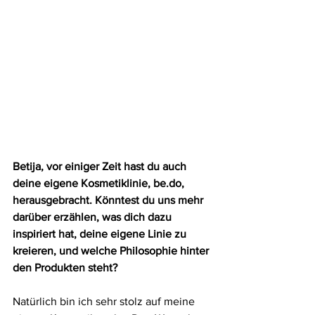
Betija, vor einiger Zeit hast du auch 
deine eigene Kosmetiklinie, 
be.do
, 
herausgebracht. Könntest du uns mehr 
darüber erzählen, was dich dazu 
inspiriert hat, deine eigene Linie zu 
kreieren, und welche Philosophie hinter 
den Produkten steht?
Natürlich bin ich sehr stolz auf meine 