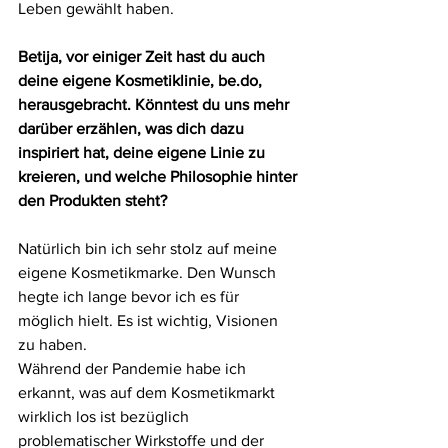
Leben gewählt haben.
Betija, vor einiger Zeit hast du auch 
deine eigene Kosmetiklinie, 
be.do
, 
herausgebracht. Könntest du uns mehr 
darüber erzählen, was dich dazu 
inspiriert hat, deine eigene Linie zu 
kreieren, und welche Philosophie hinter 
den Produkten steht?
Natürlich bin ich sehr stolz auf meine 
eigene Kosmetikmarke. Den Wunsch 
hegte ich lange bevor ich es für 
möglich hielt. Es ist wichtig, Visionen 
zu haben. 
Während der Pandemie habe ich 
erkannt, was auf dem Kosmetikmarkt 
wirklich los ist bezüglich 
problematischer Wirkstoffe und der 