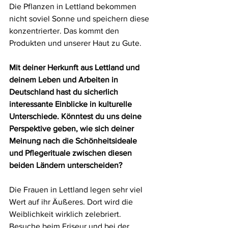
Die Pflanzen in Lettland bekommen 
nicht soviel Sonne und speichern diese 
konzentrierter. Das kommt den 
Produkten und unserer Haut zu Gute.
Mit deiner Herkunft aus Lettland und 
deinem Leben und Arbeiten in 
Deutschland hast du sicherlich 
interessante Einblicke in kulturelle 
Unterschiede. Könntest du uns deine 
Perspektive geben, wie sich deiner 
Meinung nach die Schönheitsideale 
und Pflegerituale zwischen diesen 
beiden Ländern unterscheiden?
Die Frauen in Lettland legen sehr viel 
Wert auf ihr Äußeres. Dort wird die 
Weiblichkeit wirklich zelebriert. 
Besuche beim Friseur und bei der 