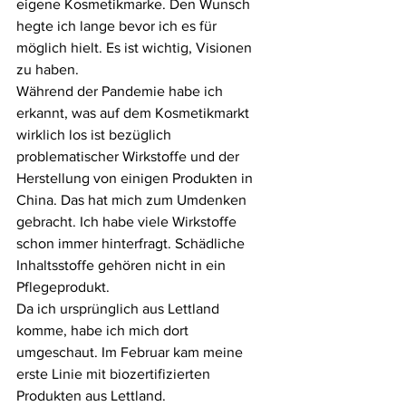
eigene Kosmetikmarke. Den Wunsch 
hegte ich lange bevor ich es für 
möglich hielt. Es ist wichtig, Visionen 
zu haben. 
Während der Pandemie habe ich 
erkannt, was auf dem Kosmetikmarkt 
wirklich los ist bezüglich 
problematischer Wirkstoffe und der 
Herstellung von einigen Produkten in 
China. Das hat mich zum Umdenken 
gebracht. Ich habe viele Wirkstoffe 
schon immer hinterfragt. Schädliche 
Inhaltsstoffe gehören nicht in ein 
Pflegeprodukt. 
Da ich ursprünglich aus Lettland 
komme, habe ich mich dort 
umgeschaut. Im Februar kam meine 
erste Linie mit biozertifizierten 
Produkten aus Lettland. 